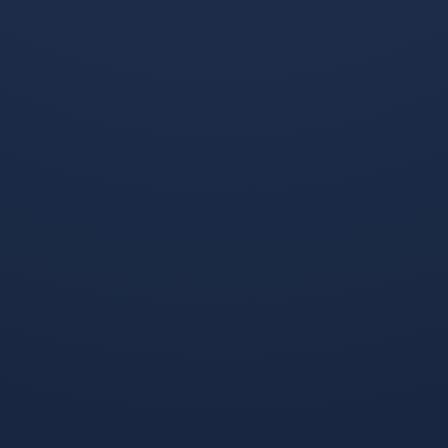
则提醒我们，当一切被算计时，唯有那份偏执的、不可预知
的、甚至有些笨拙的孤勇,才是人类精神最动人的那抹亮色。
唯一的法国队，用群体的完美，丈量了胜利的广度；唯一的
奥恰洛夫，用个体的锋芒，测量了灵魂的深度。